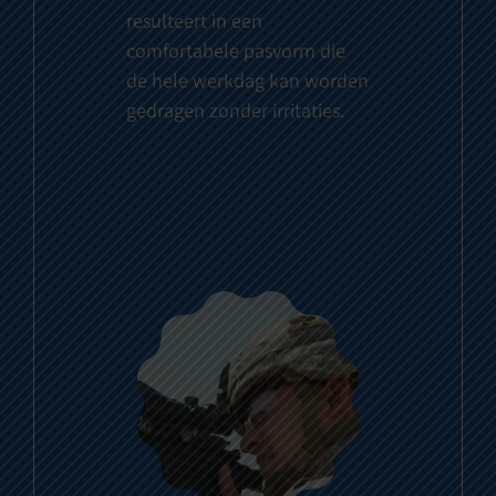
resulteert in een
comfortabele pasvorm die
de hele werkdag kan worden
gedragen zonder irritaties.