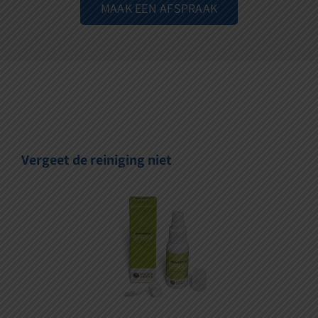
MAAK EEN AFSPRAAK
Vergeet de reiniging niet