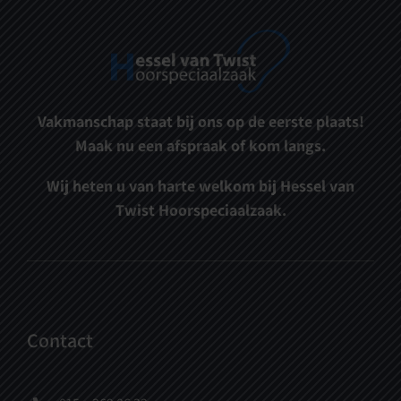
Vakmanschap staat bij ons op de eerste plaats!
Maak nu een afspraak of kom langs.
Wij heten u van harte welkom bij Hessel van
Twist Hoorspeciaalzaak.
Contact