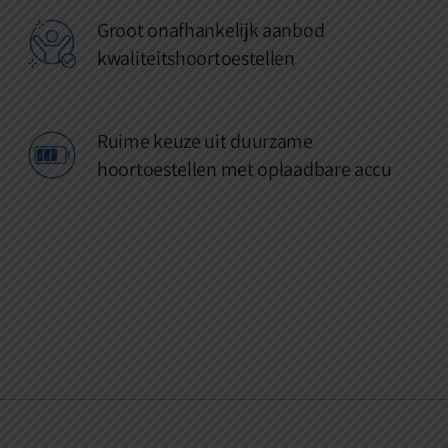
Groot onafhankelijk aanbod
kwaliteitshoortoestellen
Ruime keuze uit duurzame
hoortoestellen met oplaadbare accu