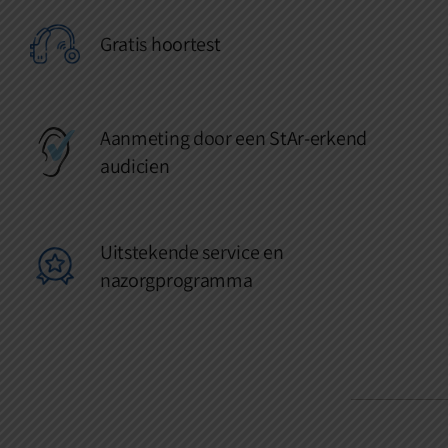
Gratis hoortest
Aanmeting door een StAr-erkend
audicien
Uitstekende service en
nazorgprogramma