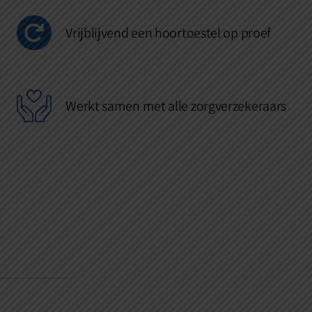
Vrijblijvend een hoortoestel op proef
Werkt samen met alle zorgverzekeraars