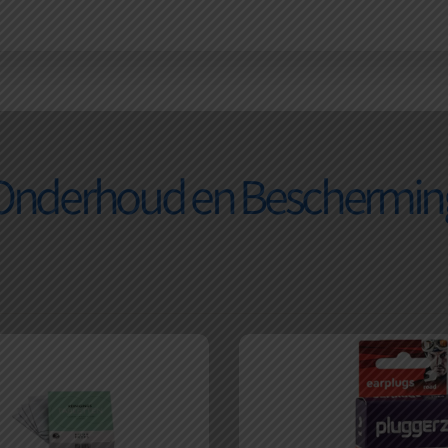
Onderhoud en Beschermin